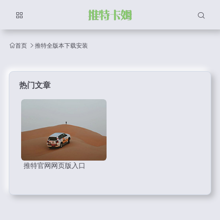
首页
推特全版本下载安装
热门文章
推特官网网页版入口